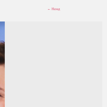
← Назад