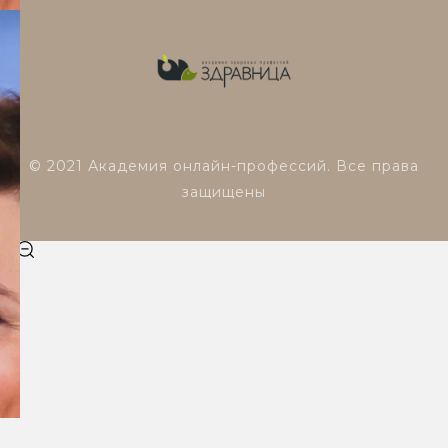
© 2021 Академия онлайн-профессий. Все права
защищены