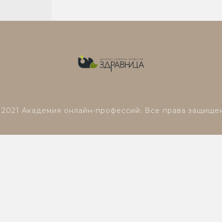
 2021 Академия онлайн-профессий. Все права защище