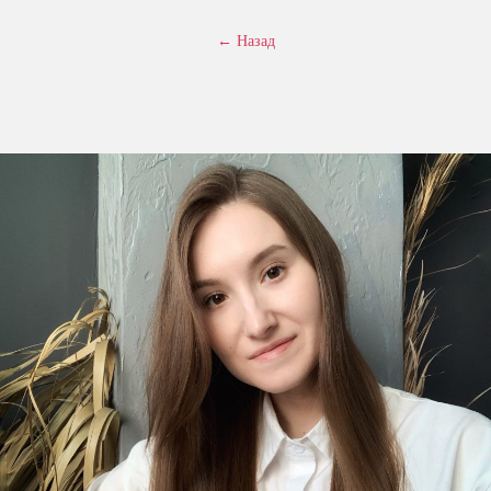
← Назад