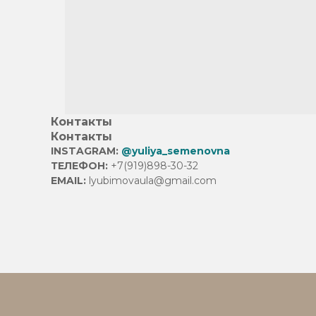
Контакты
Контакты
INSTAGRAM:
@yuliya_semenovna
ТЕЛЕФОН:
+7(919)898-30-32
EMAIL:
lyubimovaula@gmail.com