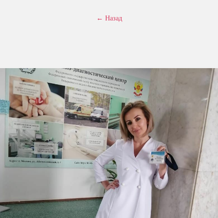
← Назад