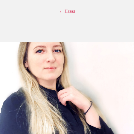
← Назад