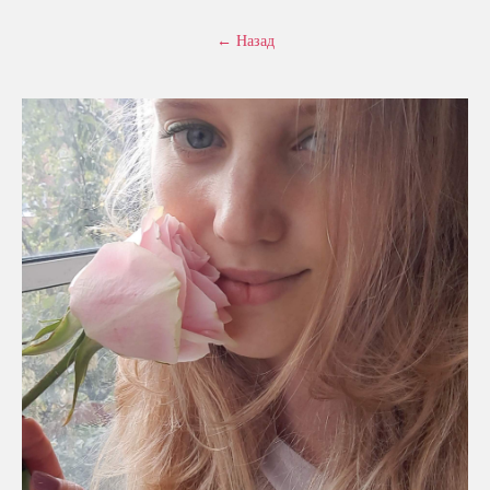
← Назад