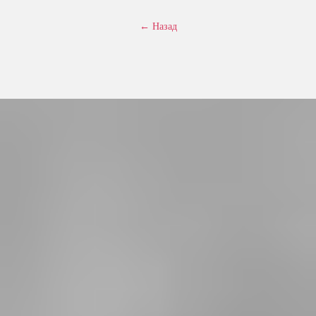
← Назад