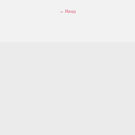
← Назад