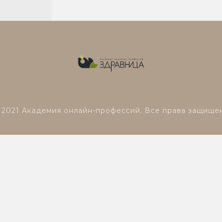
 2021 Академия онлайн-профессий. Все права защище