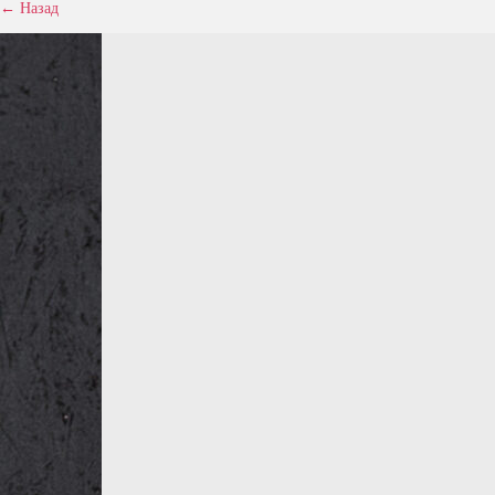
← Назад