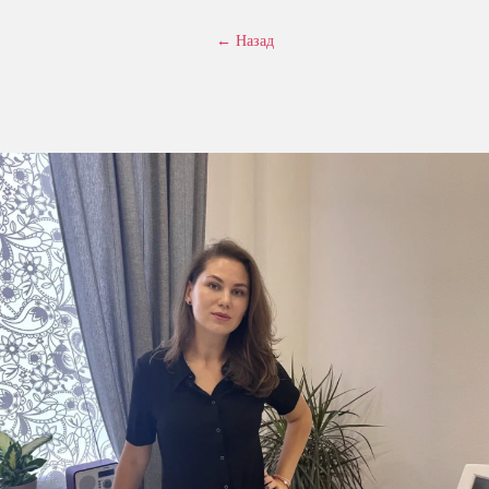
← Назад