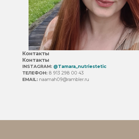
Контакты
Контакты
INSTAGRAM:
@Tamara_nutriestetic
ТЕЛЕФОН:
8 913 298 00 43
EMAIL:
naamah09@rambler.ru