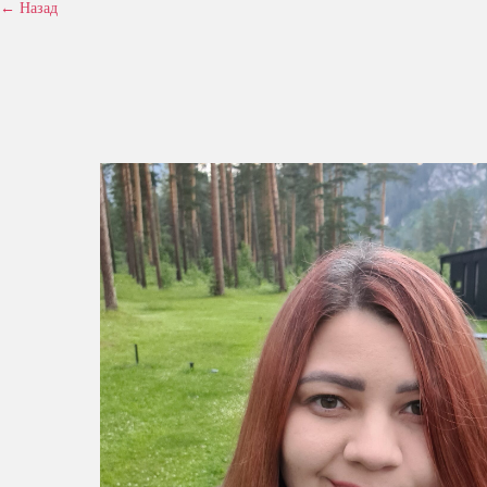
← Назад