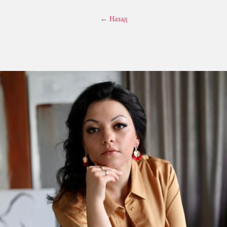
← Назад